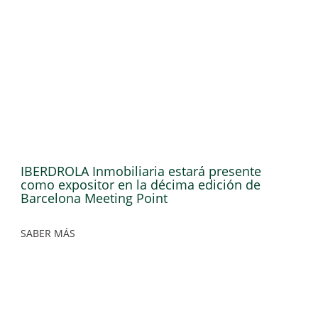
IBERDROLA Inmobiliaria estará presente
como expositor en la décima edición de
Barcelona Meeting Point
SABER MÁS