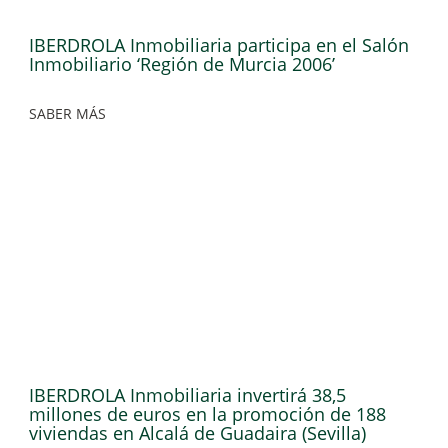
IBERDROLA Inmobiliaria participa en el Salón
Inmobiliario ‘Región de Murcia 2006’
SABER MÁS
IBERDROLA Inmobiliaria invertirá 38,5
millones de euros en la promoción de 188
viviendas en Alcalá de Guadaira (Sevilla)