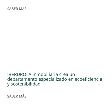
SABER MÁS
IBERDROLA Inmobiliaria crea un
departamento especializado en ecoeficiencia
y sostenibilidad
SABER MÁS