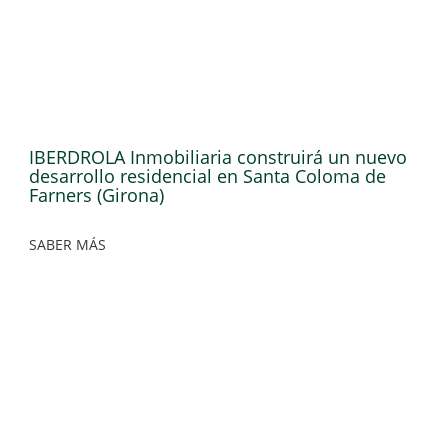
IBERDROLA Inmobiliaria construirá un nuevo
desarrollo residencial en Santa Coloma de
Farners (Girona)
SABER MÁS