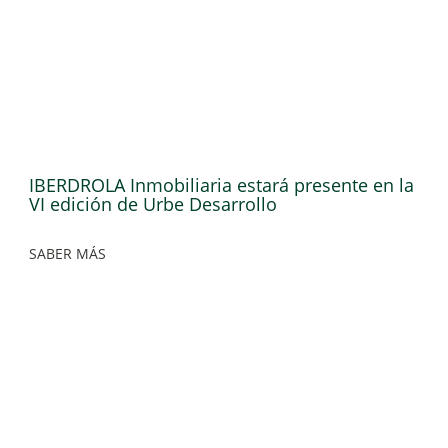
IBERDROLA Inmobiliaria estará presente en la
VI edición de Urbe Desarrollo
SABER MÁS