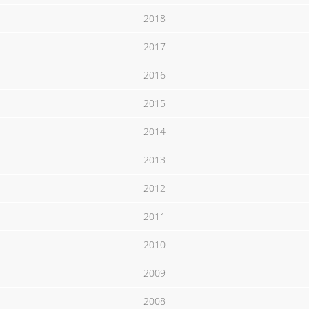
2018
2017
2016
2015
2014
2013
2012
2011
2010
2009
2008