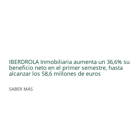
IBERDROLA Inmobiliaria aumenta un 36,6% su
beneficio neto en el primer semestre, hasta
alcanzar los 58,6 millones de euros
SABER MÁS