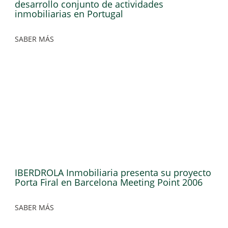
desarrollo conjunto de actividades
inmobiliarias en Portugal
SABER MÁS
IBERDROLA Inmobiliaria presenta su proyecto
Porta Firal en Barcelona Meeting Point 2006
SABER MÁS