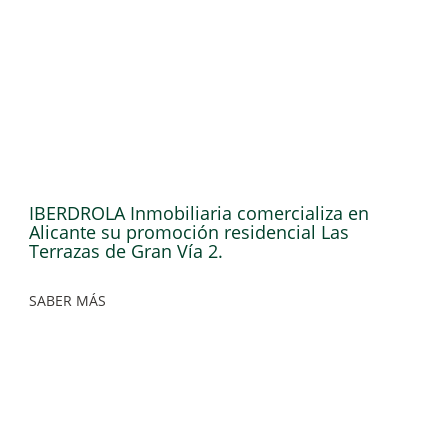
IBERDROLA Inmobiliaria comercializa en
Alicante su promoción residencial Las
Terrazas de Gran Vía 2.
SABER MÁS