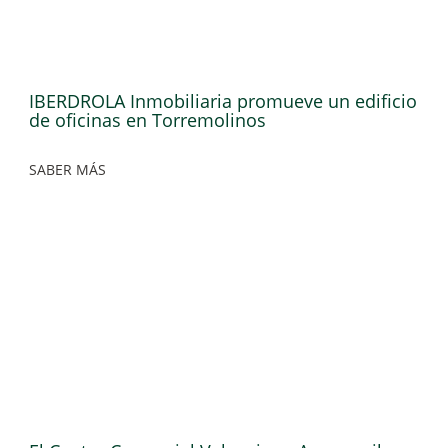
IBERDROLA Inmobiliaria promueve un edificio
de oficinas en Torremolinos
SABER MÁS