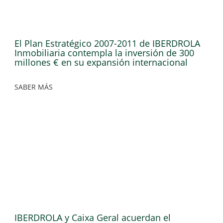
El Plan Estratégico 2007-2011 de IBERDROLA
Inmobiliaria contempla la inversión de 300
millones € en su expansión internacional
SABER MÁS
IBERDROLA y Caixa Geral acuerdan el