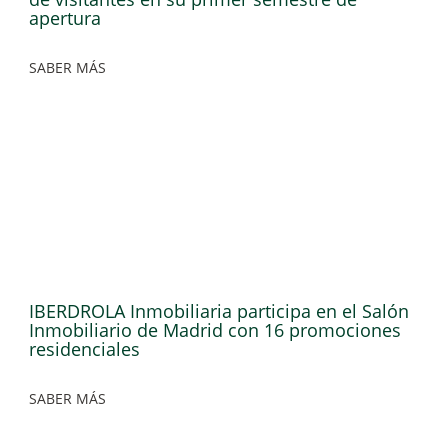
apertura
SABER MÁS
IBERDROLA Inmobiliaria participa en el Salón
Inmobiliario de Madrid con 16 promociones
residenciales
SABER MÁS