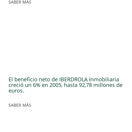
SABER MÁS
El beneficio neto de IBERDROLA Inmobiliaria
creció un 6% en 2005, hasta 92,78 millones de
euros.
SABER MÁS