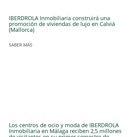
IBERDROLA Inmobiliaria construirá una
promoción de viviendas de lujo en Calviá
(Mallorca)
SABER MÁS
Los centros de ocio y moda de IBERDROLA
Inmobiliaria en Málaga reciben 2,5 millones
de visitantes en su primer semestre de