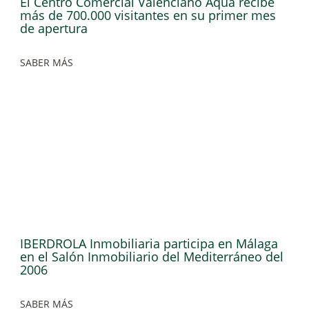
El Centro Comercial Valenciano Aqua recibe
más de 700.000 visitantes en su primer mes
de apertura
SABER MÁS
IBERDROLA Inmobiliaria participa en Málaga
en el Salón Inmobiliario del Mediterráneo del
2006
SABER MÁS