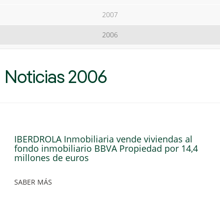
2007
2006
Noticias 2006
IBERDROLA Inmobiliaria vende viviendas al
fondo inmobiliario BBVA Propiedad por 14,4
millones de euros
SABER MÁS