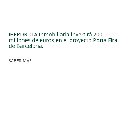
IBERDROLA Inmobiliaria invertirá 200
millones de euros en el proyecto Porta Firal
de Barcelona.
SABER MÁS