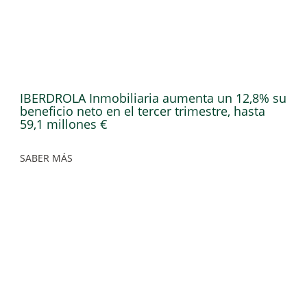
IBERDROLA Inmobiliaria aumenta un 12,8% su
beneficio neto en el tercer trimestre, hasta
59,1 millones €
SABER MÁS