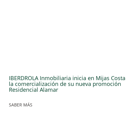
IBERDROLA Inmobiliaria inicia en Mijas Costa
la comercialización de su nueva promoción
Residencial Alamar
SABER MÁS