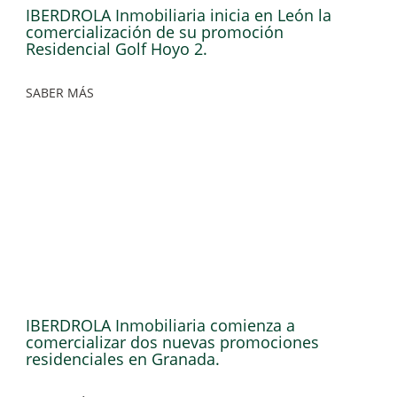
IBERDROLA Inmobiliaria inicia en León la
comercialización de su promoción
Residencial Golf Hoyo 2.
SABER MÁS
IBERDROLA Inmobiliaria comienza a
comercializar dos nuevas promociones
residenciales en Granada.