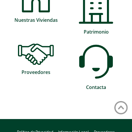
Nuestras Viviendas
Patrimonio
Proveedores
Contacta