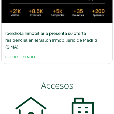
Iberdrola Inmobiliaria presenta su oferta
residencial en el Salón Inmobiliario de Madrid
(SIMA)
SEGUIR LEYENDO
Accesos