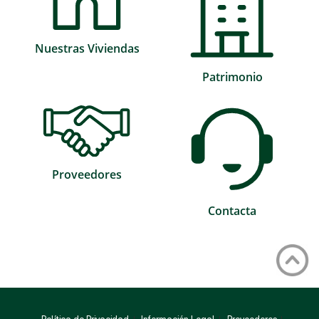
Nuestras Viviendas
Patrimonio
Proveedores
Contacta