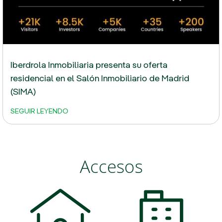
Iberdrola Inmobiliaria presenta su oferta
residencial en el Salón Inmobiliario de Madrid
(SIMA)
SEGUIR LEYENDO
Accesos