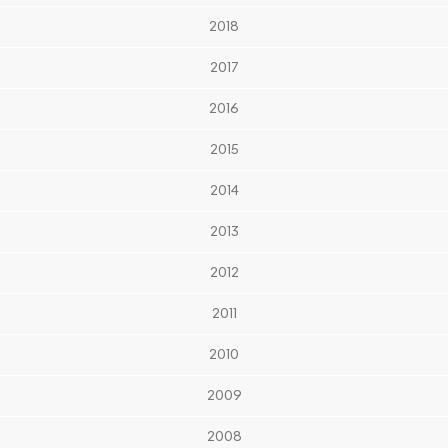
2018
2017
2016
2015
2014
2013
2012
2011
2010
2009
2008