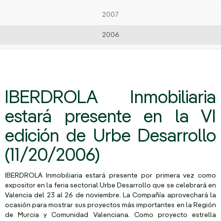
2007
2006
IBERDROLA Inmobiliaria
estará presente en la VI
edición de Urbe Desarrollo
(11/20/2006)
IBERDROLA Inmobiliaria estará presente por primera vez como
expositor en la feria sectorial Urbe Desarrollo que se celebrará en
Valencia del 23 al 26 de noviembre. La Compañía aprovechará la
ocasión para mostrar sus proyectos más importantes en la Región
de Murcia y Comunidad Valenciana. Como proyecto estrella