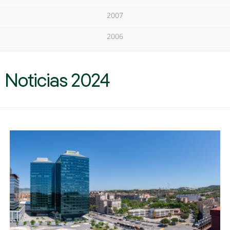
2007
2006
Noticias 2024