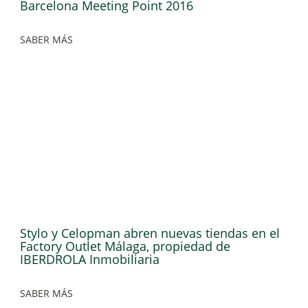
Barcelona Meeting Point 2016
SABER MÁS
Stylo y Celopman abren nuevas tiendas en el
Factory Outlet Málaga, propiedad de
IBERDROLA Inmobiliaria
SABER MÁS