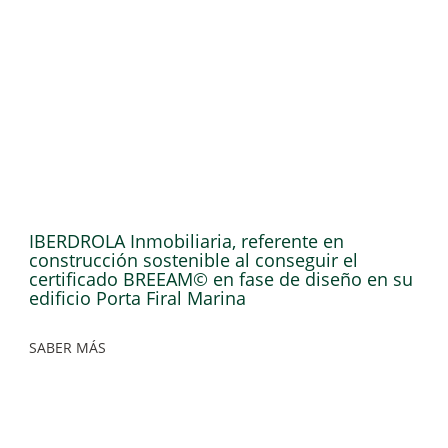
IBERDROLA Inmobiliaria, referente en
construcción sostenible al conseguir el
certificado BREEAM© en fase de diseño en su
edificio Porta Firal Marina
SABER MÁS