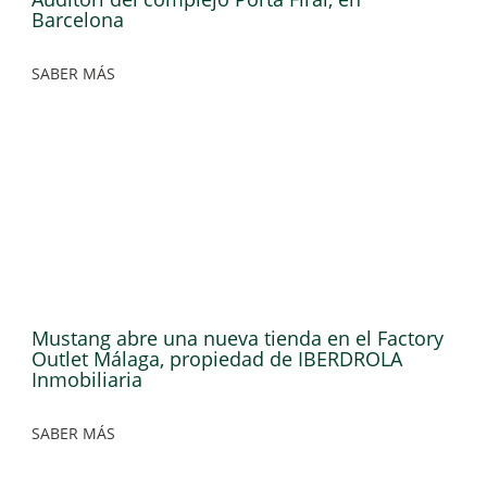
Barcelona
SABER MÁS
Mustang abre una nueva tienda en el Factory
Outlet Málaga, propiedad de IBERDROLA
Inmobiliaria
SABER MÁS