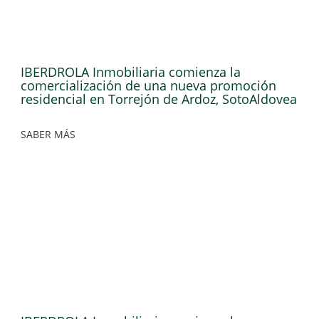
IBERDROLA Inmobiliaria comienza la
comercialización de una nueva promoción
residencial en Torrejón de Ardoz, SotoAldovea
SABER MÁS