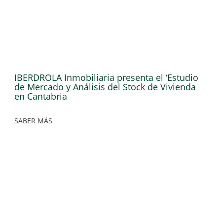
IBERDROLA Inmobiliaria presenta el ‘Estudio
de Mercado y Análisis del Stock de Vivienda
en Cantabria
SABER MÁS