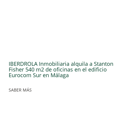
IBERDROLA Inmobiliaria alquila a Stanton
Fisher 540 m2 de oficinas en el edificio
Eurocom Sur en Málaga
SABER MÁS