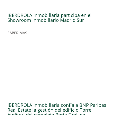
IBERDROLA Inmobiliaria participa en el
Showroom Inmobiliario Madrid Sur
SABER MÁS
IBERDROLA Inmobiliaria confía a BNP Paribas
Real Estate la gestión del edificio Torre
Auditori del complejo Porta Firal, en