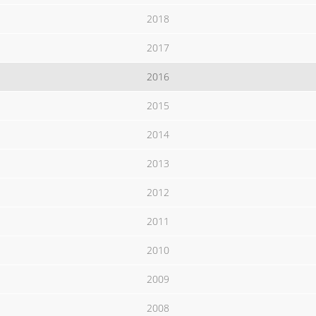
2018
2017
2016
2015
2014
2013
2012
2011
2010
2009
2008