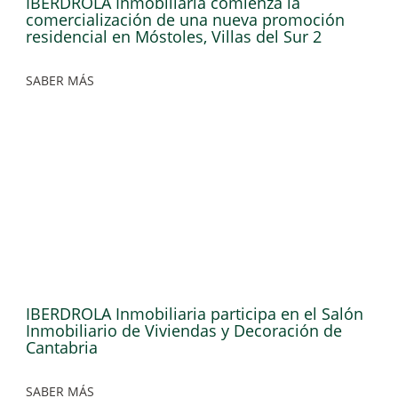
IBERDROLA Inmobiliaria comienza la
comercialización de una nueva promoción
residencial en Móstoles, Villas del Sur 2
SABER MÁS
IBERDROLA Inmobiliaria participa en el Salón
Inmobiliario de Viviendas y Decoración de
Cantabria
SABER MÁS