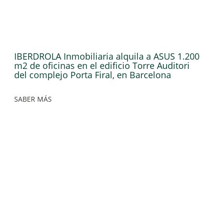
IBERDROLA Inmobiliaria alquila a ASUS 1.200
m2 de oficinas en el edificio Torre Auditori
del complejo Porta Firal, en Barcelona
SABER MÁS