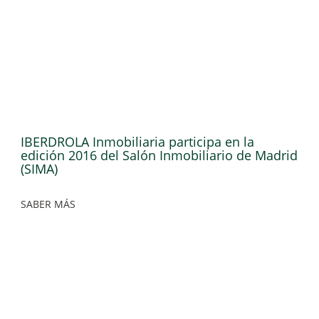
IBERDROLA Inmobiliaria participa en la
edición 2016 del Salón Inmobiliario de Madrid
(SIMA)
SABER MÁS