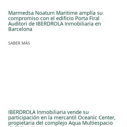
Marmedsa Noatum Maritime amplía su
compromiso con el edificio Porta Firal
Auditori de IBERDROLA Inmobiliaria en
Barcelona
SABER MÁS
IBERDROLA Inmobiliaria vende su
participación en la mercantil Oceanic Center,
propietaria del complejo Aqua Multiespacio