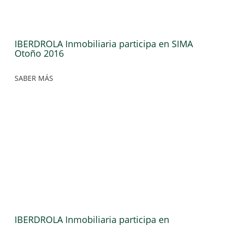
IBERDROLA Inmobiliaria participa en SIMA
Otoño 2016
SABER MÁS
IBERDROLA Inmobiliaria participa en