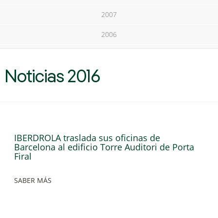
2007
2006
Noticias 2016
IBERDROLA traslada sus oficinas de
Barcelona al edificio Torre Auditori de Porta
Firal
SABER MÁS