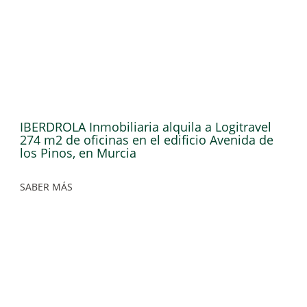
IBERDROLA Inmobiliaria alquila a Logitravel
274 m2 de oficinas en el edificio Avenida de
los Pinos, en Murcia
SABER MÁS