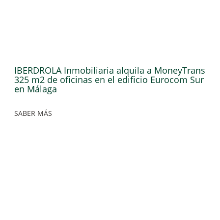
IBERDROLA Inmobiliaria alquila a MoneyTrans
325 m2 de oficinas en el edificio Eurocom Sur
en Málaga
SABER MÁS