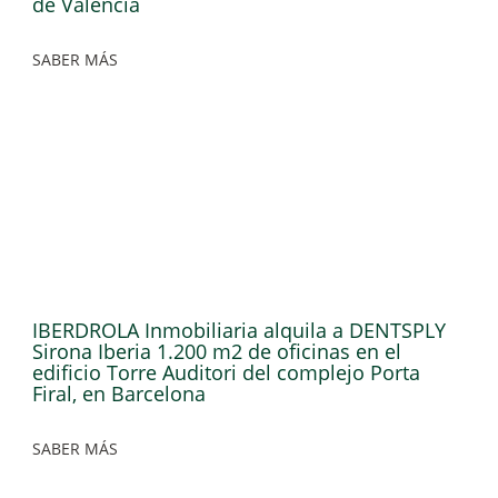
de Valencia
SABER MÁS
IBERDROLA Inmobiliaria alquila a DENTSPLY
Sirona Iberia 1.200 m2 de oficinas en el
edificio Torre Auditori del complejo Porta
Firal, en Barcelona
SABER MÁS