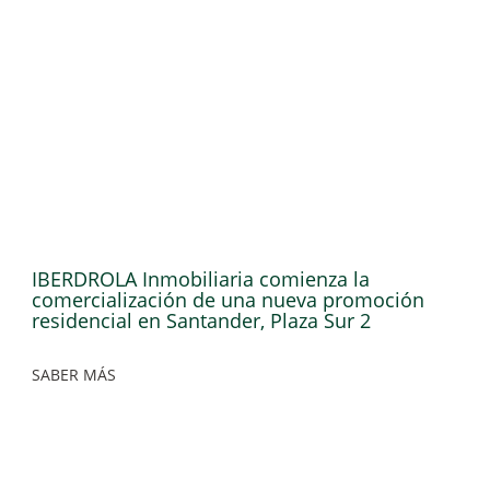
IBERDROLA Inmobiliaria comienza la
comercialización de una nueva promoción
residencial en Santander, Plaza Sur 2
SABER MÁS