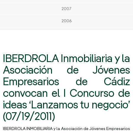
2007
2006
IBERDROLA Inmobiliaria y la
Asociación de Jóvenes
Empresarios de Cádiz
convocan el I Concurso de
ideas ‘Lanzamos tu negocio’
(07/19/2011)
IBERDROLA INMOBILIARIA y la Asociación de Jóvenes Empresarios