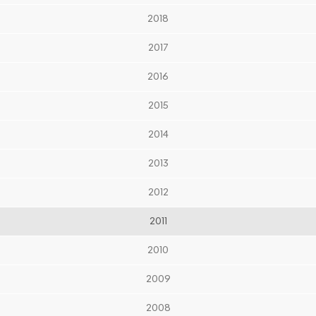
2018
2017
2016
2015
2014
2013
2012
2011
2010
2009
2008