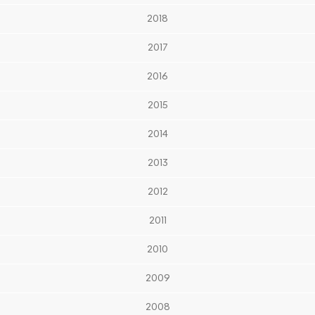
2018
2017
2016
2015
2014
2013
2012
2011
2010
2009
2008