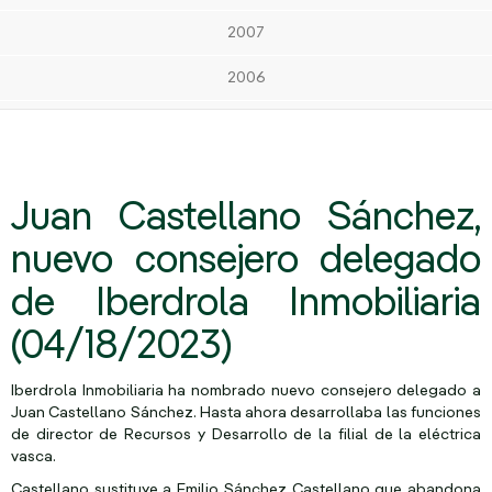
2007
2006
Juan Castellano Sánchez,
nuevo consejero delegado
de Iberdrola Inmobiliaria
(04/18/2023)
Iberdrola Inmobiliaria ha nombrado nuevo consejero delegado a
Juan Castellano Sánchez. Hasta ahora desarrollaba las funciones
de director de Recursos y Desarrollo de la filial de la eléctrica
vasca.
Castellano sustituye a Emilio Sánchez Castellano que abandona