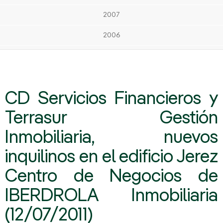
2007
2006
CD Servicios Financieros y
Terrasur Gestión
Inmobiliaria, nuevos
inquilinos en el edificio Jerez
Centro de Negocios de
IBERDROLA Inmobiliaria
(12/07/2011)