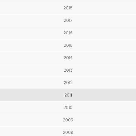
2018
2017
2016
2015
2014
2013
2012
2011
2010
2009
2008