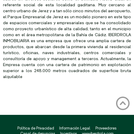
referente social de esta localidad gaditana. Muy cercano al
centro urbano de Jerez y a tan sólo cinco minutos del aeropuerto,
el Parque Empresarial de Jerez es un modelo pionero en este tipo
de espacios comerciales y empresariales que se ha consolidado
como proyecto urbanístico de alta calidad, tanto en el municipio
como en el área metropolitana de la Bahía de Cádiz. IBERDROLA
INMOBILIARIA es una empresa que ofrece una amplia cartera de
productos, que abarcan desde la primera vivienda al residencial
turístico, oficinas, naves industriales, centros comerciales y
consultoría de apoyo y management a terceros. Actualmente, la
Empresa cuenta con una cartera de patrimonio en explotación
superior a los 248.000 metros cuadrados de superficie bruta
alquilable
Política de Privacidad
Información Legal
Proveedores
Canal de denuncias
Incentivos
www.iberdrola.com