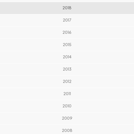
2018
2017
2016
2015
2014
2013
2012
2011
2010
2009
2008