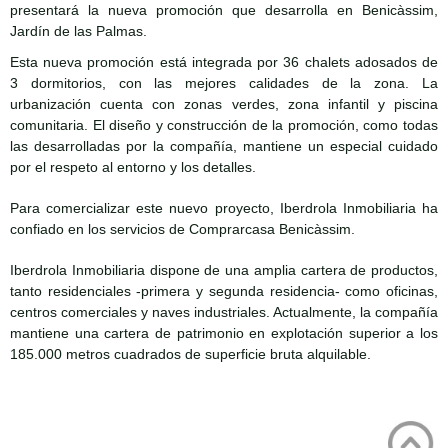
presentará la nueva promoción que desarrolla en Benicàssim,
Jardín de las Palmas.
Esta nueva promoción está integrada por 36 chalets adosados de
3 dormitorios, con las mejores calidades de la zona. La
urbanización cuenta con zonas verdes, zona infantil y piscina
comunitaria. El diseño y construcción de la promoción, como todas
las desarrolladas por la compañía, mantiene un especial cuidado
por el respeto al entorno y los detalles.
Para comercializar este nuevo proyecto, Iberdrola Inmobiliaria ha
confiado en los servicios de Comprarcasa Benicàssim.
Iberdrola Inmobiliaria dispone de una amplia cartera de productos,
tanto residenciales -primera y segunda residencia- como oficinas,
centros comerciales y naves industriales. Actualmente, la compañía
mantiene una cartera de patrimonio en explotación superior a los
185.000 metros cuadrados de superficie bruta alquilable.