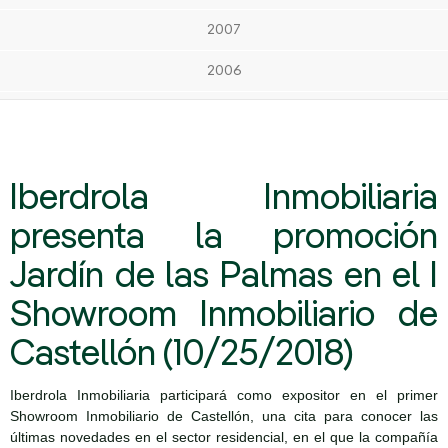
2007
2006
Iberdrola Inmobiliaria
presenta la promoción
Jardín de las Palmas en el I
Showroom Inmobiliario de
Castellón (10/25/2018)
Iberdrola Inmobiliaria participará como expositor en el primer
Showroom Inmobiliario de Castellón, una cita para conocer las
últimas novedades en el sector residencial, en el que la compañía