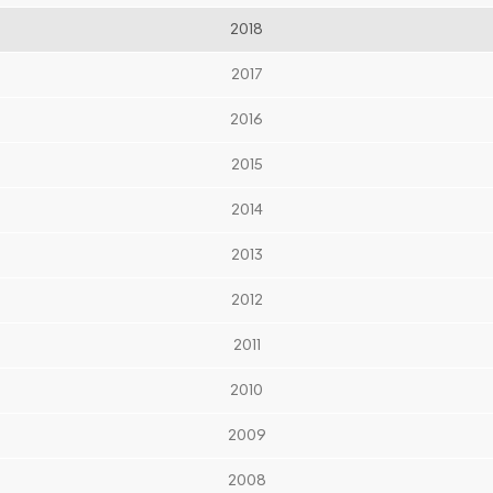
2018
2017
2016
2015
2014
2013
2012
2011
2010
2009
2008