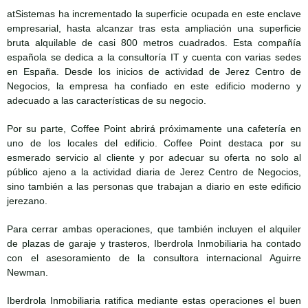
atSistemas ha incrementado la superficie ocupada en este enclave
empresarial, hasta alcanzar tras esta ampliación una superficie
bruta alquilable de casi 800 metros cuadrados. Esta compañía
española se dedica a la consultoría IT y cuenta con varias sedes
en España. Desde los inicios de actividad de Jerez Centro de
Negocios, la empresa ha confiado en este edificio moderno y
adecuado a las características de su negocio.
Por su parte, Coffee Point abrirá próximamente una cafetería en
uno de los locales del edificio. Coffee Point destaca por su
esmerado servicio al cliente y por adecuar su oferta no solo al
público ajeno a la actividad diaria de Jerez Centro de Negocios,
sino también a las personas que trabajan a diario en este edificio
jerezano.
Para cerrar ambas operaciones, que también incluyen el alquiler
de plazas de garaje y trasteros, Iberdrola Inmobiliaria ha contado
con el asesoramiento de la consultora internacional Aguirre
Newman.
Iberdrola Inmobiliaria ratifica mediante estas operaciones el buen