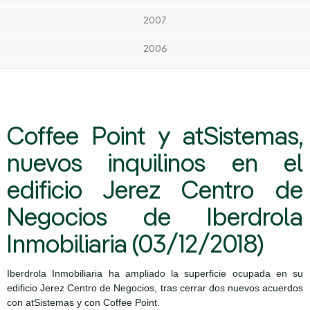
2007
2006
Coffee Point y atSistemas,
nuevos inquilinos en el
edificio Jerez Centro de
Negocios de Iberdrola
Inmobiliaria (03/12/2018)
Iberdrola Inmobiliaria ha ampliado la superficie ocupada en su
edificio Jerez Centro de Negocios, tras cerrar dos nuevos acuerdos
con atSistemas y con Coffee Point.