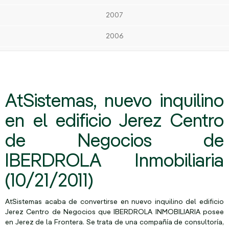
2007
2006
AtSistemas, nuevo inquilino
en el edificio Jerez Centro
de Negocios de
IBERDROLA Inmobiliaria
(10/21/2011)
AtSistemas acaba de convertirse en nuevo inquilino del edificio
Jerez Centro de Negocios que IBERDROLA INMOBILIARIA posee
en Jerez de la Frontera. Se trata de una compañía de consultoría,