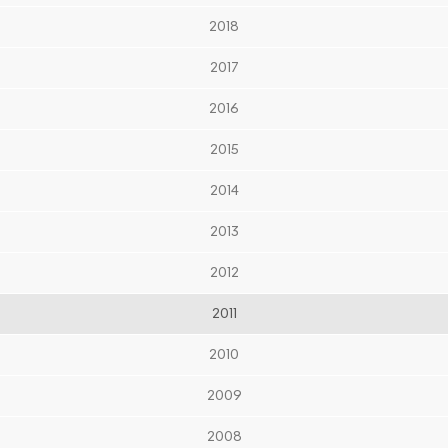
2018
2017
2016
2015
2014
2013
2012
2011
2010
2009
2008