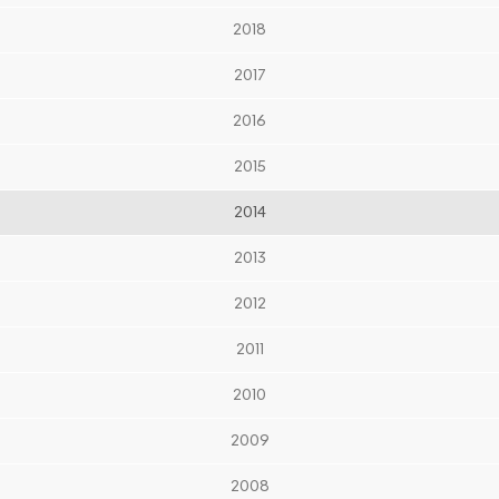
2018
2017
2016
2015
2014
2013
2012
2011
2010
2009
2008