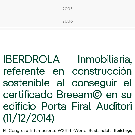
2007
2006
IBERDROLA Inmobiliaria,
referente en construcción
sostenible al conseguir el
certificado Breeam© en su
edificio Porta Firal Auditori
(11/12/2014)
El Congreso Internacional WSB14 (World Sustainable Building),