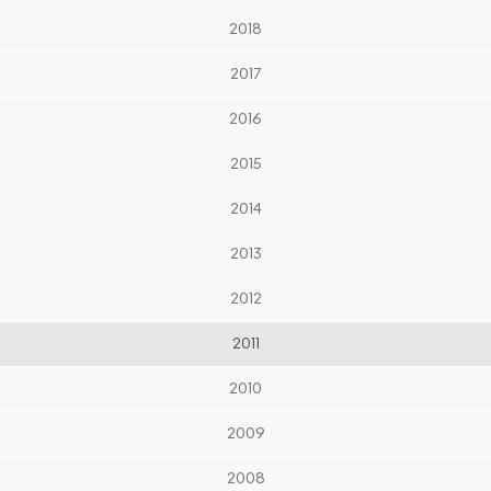
2018
2017
2016
2015
2014
2013
2012
2011
2010
2009
2008