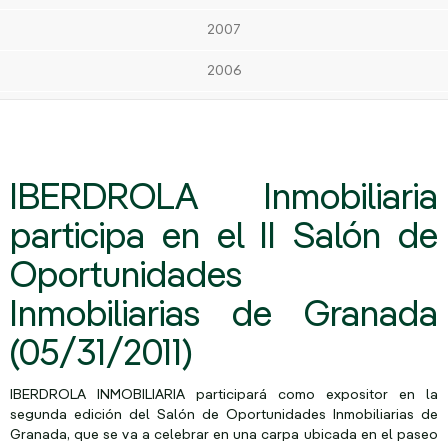
2007
2006
IBERDROLA Inmobiliaria
participa en el II Salón de
Oportunidades
Inmobiliarias de Granada
(05/31/2011)
IBERDROLA INMOBILIARIA participará como expositor en la
segunda edición del Salón de Oportunidades Inmobiliarias de
Granada, que se va a celebrar en una carpa ubicada en el paseo