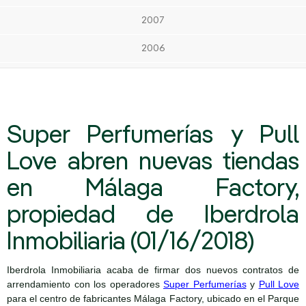
2007
2006
Super Perfumerías y Pull
Love abren nuevas tiendas
en Málaga Factory,
propiedad de Iberdrola
Inmobiliaria (01/16/2018)
Iberdrola Inmobiliaria acaba de firmar dos nuevos contratos de
arrendamiento con los operadores
Super Perfumerías
y
Pull Love
para el centro de fabricantes Málaga Factory, ubicado en el Parque