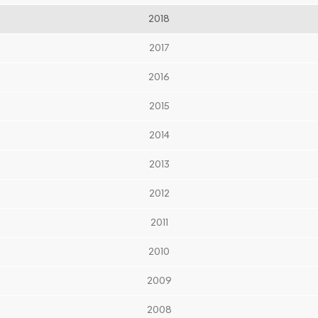
2018
2017
2016
2015
2014
2013
2012
2011
2010
2009
2008