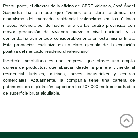
Por su parte, el director de la oficina de CBRE Valencia, José Ángel
Sospedra, ha afirmado que “vemos una clara tendencia de
dinamismo del mercado residencial valenciano en los últimos
meses. Valencia es, de hecho, una de las cuatro provincias con
mayor producción de vivienda nueva a nivel nacional, y la
demanda ha aumentado considerablemente en esta misma línea.
Esta promoción exclusiva es un claro ejemplo de la evolución
positiva del mercado residencial valenciano”.
Iberdrola Inmobiliaria es una empresa que ofrece una amplia
cartera de productos, que abarcan desde la primera vivienda al
residencial turístico, oficinas, naves industriales y centros
comerciales. Actualmente, la compañía tiene una cartera de
patrimonio en explotación superior a los 207.000 metros cuadrados
de superficie bruta alquilable.