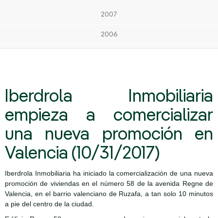
2007
2006
Iberdrola Inmobiliaria
empieza a comercializar
una nueva promoción en
Valencia (10/31/2017)
Iberdrola Inmobiliaria ha iniciado la comercialización de una nueva
promoción de viviendas en el número 58 de la avenida Regne de
Valencia, en el barrio valenciano de Ruzafa, a tan solo 10 minutos
a pie del centro de la ciudad.