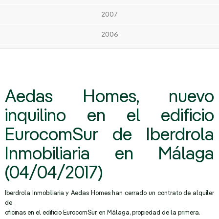
2007
2006
Aedas Homes, nuevo
inquilino en el edificio
EurocomSur de Iberdrola
Inmobiliaria en Málaga
(04/04/2017)
Iberdrola Inmobiliaria y Aedas Homes han cerrado un contrato de alquiler
de
oficinas en el edificio EurocomSur, en Málaga, propiedad de la primera.