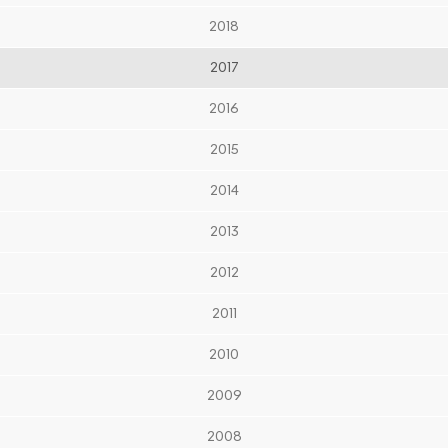
2018
2017
2016
2015
2014
2013
2012
2011
2010
2009
2008