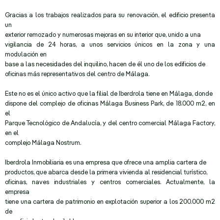
Gracias a los trabajos realizados para su renovación, el edificio presenta
un
exterior remozado y numerosas mejoras en su interior que, unido a una
vigilancia de 24 horas, a unos servicios únicos en la zona y una
modulación en
base a las necesidades del inquilino, hacen de él uno de los edificios de
oficinas más representativos del centro de Málaga.
Este no es el único activo que la filial de Iberdrola tiene en Málaga, donde
dispone del complejo de oficinas Málaga Business Park, de 18.000 m2, en
el
Parque Tecnológico de Andalucía, y del centro comercial Málaga Factory,
en el
complejo Málaga Nostrum.
Iberdrola Inmobiliaria es una empresa que ofrece una amplia cartera de
productos, que abarca desde la primera vivienda al residencial turístico,
oficinas, naves industriales y centros comerciales. Actualmente, la
empresa
tiene una cartera de patrimonio en explotación superior a los 200.000 m2
de