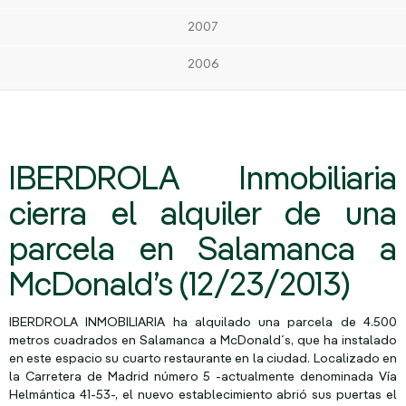
2007
2006
IBERDROLA Inmobiliaria
cierra el alquiler de una
parcela en Salamanca a
McDonald’s (12/23/2013)
IBERDROLA INMOBILIARIA ha alquilado una parcela de 4.500
metros cuadrados en Salamanca a McDonald´s, que ha instalado
en este espacio su cuarto restaurante en la ciudad. Localizado en
la Carretera de Madrid número 5 -actualmente denominada Vía
Helmántica 41-53-, el nuevo establecimiento abrió sus puertas el