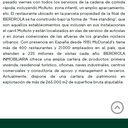
pasado viernes con todos los servicios de la cadena de comida
rápida, incluyendo McAuto, zona infantil, un amplio aparcamiento,
etc. El restaurante ubicado en la parcela propiedad de la filial de
IBERDROLA se ha construido bajo la forma de “free standing”, que
son aquellos establecimientos que incluyen en sus instalaciones
el carril McAuto y están localizados en vías de servicio de autovías
y en zonas comerciales de las afueras de los grandes núcleos
urbanos. Con presencia en España desde 1981, McDonald's tiene
más de 400 restaurantes y 21.000 empleados en el país, que
atienden a 225 millones de visitas cada año. IBERDROLA
INMOBILIARIA ofrece una amplia cartera de productos: primera
vivienda, residencial turístico, oficinas, naves industriales, centros
comerciales y consultoría de apoyo y management a terceros.
Actualmente, dispone de una cartera de patrimonio en
explotación de más de 265.000 m2 de superficie bruta alquilable.