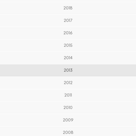
2018
2017
2016
2015
2014
2013
2012
2011
2010
2009
2008