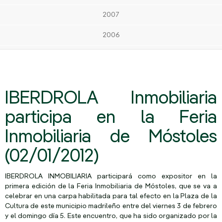
2007
2006
IBERDROLA Inmobiliaria
participa en la Feria
Inmobiliaria de Móstoles
(02/01/2012)
IBERDROLA INMOBILIARIA participará como expositor en la
primera edición de la Feria Inmobiliaria de Móstoles, que se va a
celebrar en una carpa habilitada para tal efecto en la Plaza de la
Cultura de este municipio madrileño entre del viernes 3 de febrero
y el domingo día 5. Este encuentro, que ha sido organizado por la