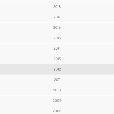
2018
2017
2016
2015
2014
2013
2012
2011
2010
2009
2008