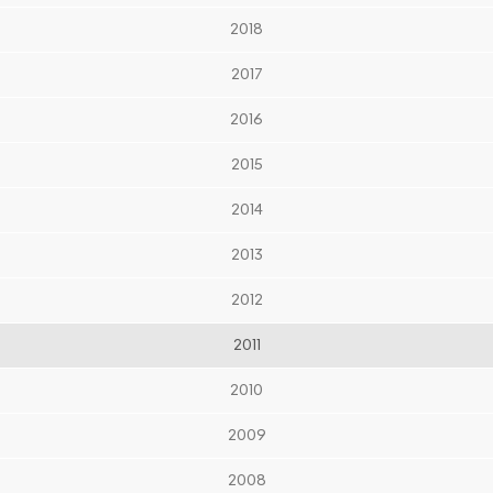
2018
2017
2016
2015
2014
2013
2012
2011
2010
2009
2008