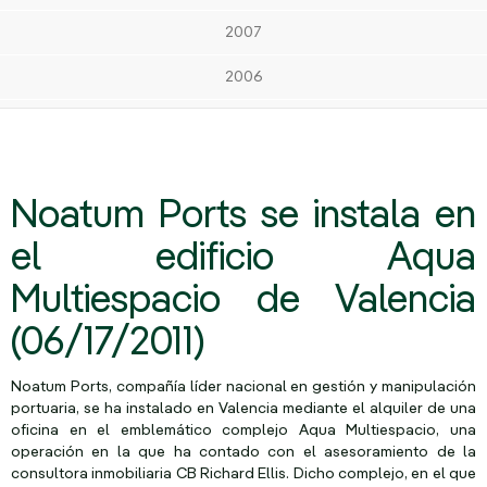
2007
2006
Noatum Ports se instala en
el edificio Aqua
Multiespacio de Valencia
(06/17/2011)
Noatum Ports, compañía líder nacional en gestión y manipulación
portuaria, se ha instalado en Valencia mediante el alquiler de una
oficina en el emblemático complejo Aqua Multiespacio, una
operación en la que ha contado con el asesoramiento de la
consultora inmobiliaria CB Richard Ellis. Dicho complejo, en el que