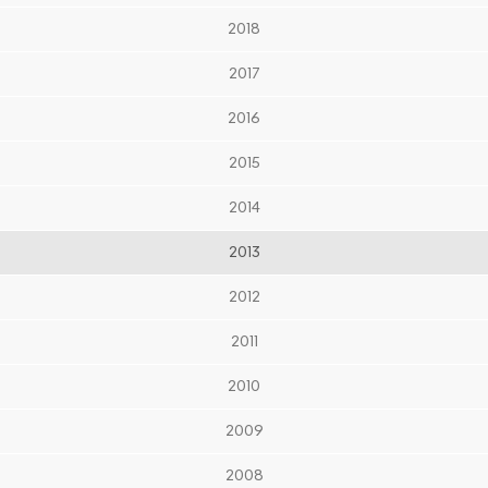
2018
2017
2016
2015
2014
2013
2012
2011
2010
2009
2008