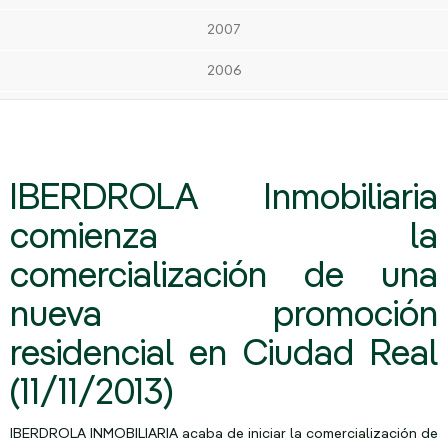
2007
2006
IBERDROLA Inmobiliaria
comienza la
comercialización de una
nueva promoción
residencial en Ciudad Real
(11/11/2013)
IBERDROLA INMOBILIARIA acaba de iniciar la comercialización de