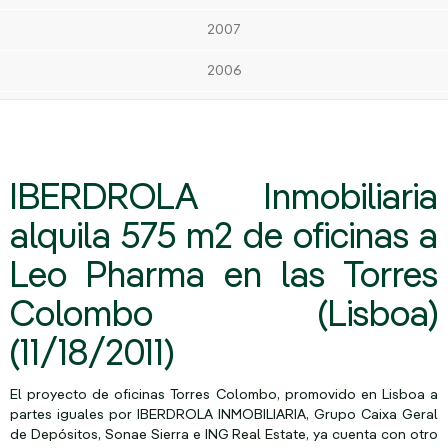
2007
2006
IBERDROLA Inmobiliaria
alquila 575 m2 de oficinas a
Leo Pharma en las Torres
Colombo (Lisboa)
(11/18/2011)
El proyecto de oficinas Torres Colombo, promovido en Lisboa a
partes iguales por IBERDROLA INMOBILIARIA, Grupo Caixa Geral
de Depósitos, Sonae Sierra e ING Real Estate, ya cuenta con otro