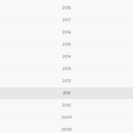
2018
2017
2016
2015
2014
2013
2012
2011
2010
2009
2008