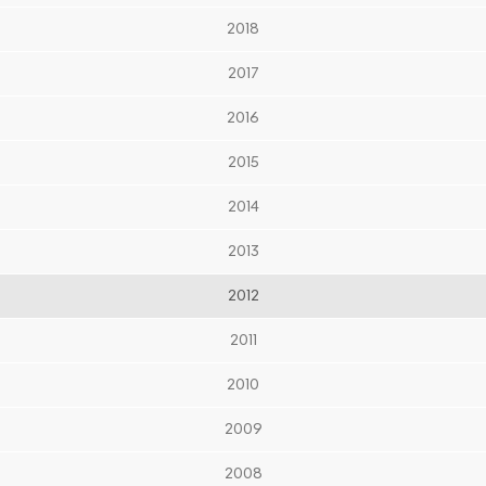
2018
2017
2016
2015
2014
2013
2012
2011
2010
2009
2008