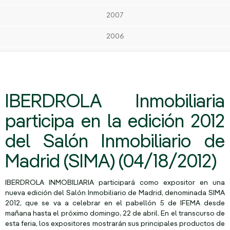
2007
2006
IBERDROLA Inmobiliaria
participa en la edición 2012
del Salón Inmobiliario de
Madrid (SIMA) (04/18/2012)
IBERDROLA INMOBILIARIA participará como expositor en una
nueva edición del Salón Inmobiliario de Madrid, denominada SIMA
2012, que se va a celebrar en el pabellón 5 de IFEMA desde
mañana hasta el próximo domingo, 22 de abril. En el transcurso de
esta feria, los expositores mostrarán sus principales productos de