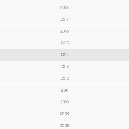
2018
2017
2016
2015
2014
2013
2012
2011
2010
2009
2008