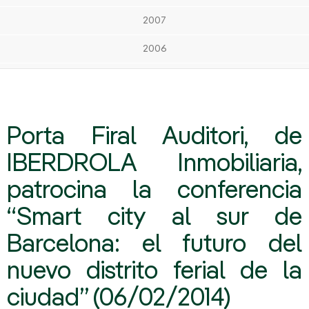
2007
2006
Porta Firal Auditori, de
IBERDROLA Inmobiliaria,
patrocina la conferencia
“Smart city al sur de
Barcelona: el futuro del
nuevo distrito ferial de la
ciudad” (06/02/2014)