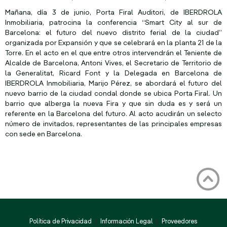
Mañana, día 3 de junio, Porta Firal Auditori, de IBERDROLA
Inmobiliaria, patrocina la conferencia “Smart City al sur de
Barcelona: el futuro del nuevo distrito ferial de la ciudad”
organizada por Expansión y que se celebrará en la planta 21 de la
Torre. En el acto en el que entre otros intervendrán el Teniente de
Alcalde de Barcelona, Antoni Vives, el Secretario de Territorio de
la Generalitat, Ricard Font y la Delegada en Barcelona de
IBERDROLA Inmobiliaria, Marijo Pérez, se abordará el futuro del
nuevo barrio de la ciudad condal donde se ubica Porta Firal. Un
barrio que alberga la nueva Fira y que sin duda es y será un
referente en la Barcelona del futuro. Al acto acudirán un selecto
número de invitados, representantes de las principales empresas
con sede en Barcelona.
Política de Privacidad
Información Legal
Proveedores