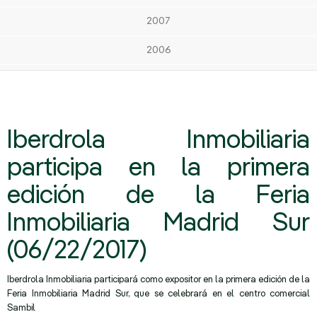
2007
2006
Iberdrola Inmobiliaria
participa en la primera
edición de la Feria
Inmobiliaria Madrid Sur
(06/22/2017)
Iberdrola Inmobiliaria participará como expositor en la primera edición de la
Feria Inmobiliaria Madrid Sur, que se celebrará en el centro comercial
Sambil