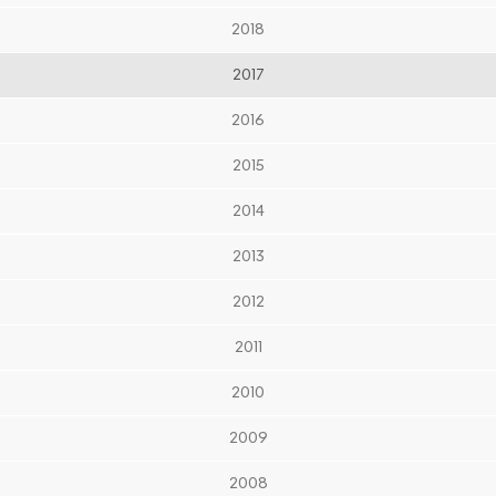
2018
2017
2016
2015
2014
2013
2012
2011
2010
2009
2008