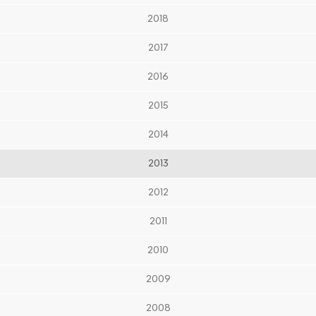
2018
2017
2016
2015
2014
2013
2012
2011
2010
2009
2008