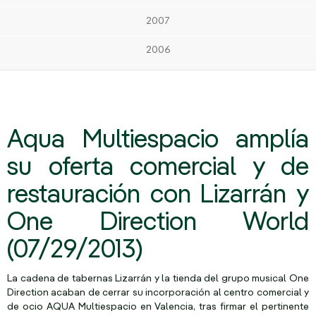
2007
2006
Aqua Multiespacio amplía
su oferta comercial y de
restauración con Lizarrán y
One Direction World
(07/29/2013)
La cadena de tabernas Lizarrán y la tienda del grupo musical One
Direction acaban de cerrar su incorporación al centro comercial y
de ocio AQUA Multiespacio en Valencia, tras firmar el pertinente