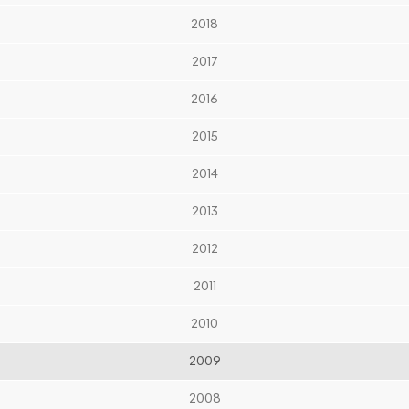
2018
2017
2016
2015
2014
2013
2012
2011
2010
2009
2008