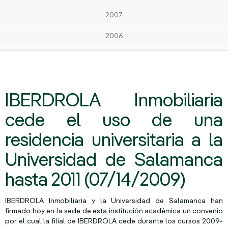
2007
2006
IBERDROLA Inmobiliaria
cede el uso de una
residencia universitaria a la
Universidad de Salamanca
hasta 2011 (07/14/2009)
IBERDROLA Inmobiliaria y la Universidad de Salamanca han
firmado hoy en la sede de esta institución académica un convenio
por el cual la filial de IBERDROLA cede durante los cursos 2009-