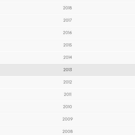
2018
2017
2016
2015
2014
2013
2012
2011
2010
2009
2008