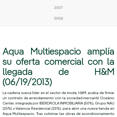
2007
2006
Aqua Multiespacio amplía
su oferta comercial con la
llegada de H&M
(06/19/2013)
La cadena sueca líder en el sector de moda, H&M, acaba de firmar
un contrato de arrendamiento con la sociedad mercantil Oceánic
Center, integrada por IBERDROLA INMOBILIARIA (50%), Grupo NAU
(25%) y Valencia Residencial (25%), para abrir una nueva tienda en
Aqua Multiespacio. Tras culminar las obras de acondicionamiento