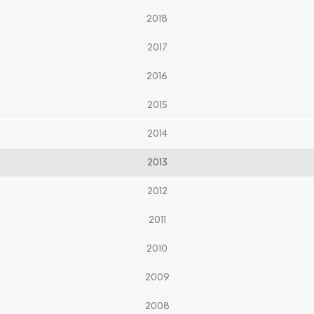
2018
2017
2016
2015
2014
2013
2012
2011
2010
2009
2008