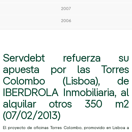
2007
2006
Servdebt refuerza su
apuesta por las Torres
Colombo (Lisboa), de
IBERDROLA Inmobiliaria, al
alquilar otros 350 m2
(07/02/2013)
El proyecto de oficinas Torres Colombo, promovido en Lisboa a