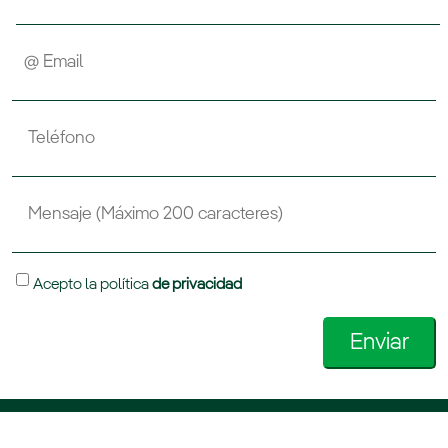
Acepto la política
de privacidad