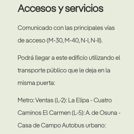
Accesos y servicios
Comunicado con las principales vías
de acceso (M-30, M-40, N-I, N-II).
Podrá llegar a este edificio utilizando el
transporte público que le deja en la
misma puerta:
Metro: Ventas (L-2): La Elipa - Cuatro
Caminos El Carmen (L-5): A. de Osuna -
Casa de Campo Autobus urbano: