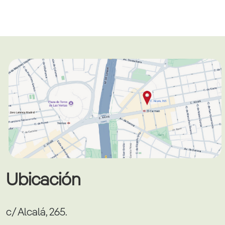
Ubicación
c/ Alcalá, 265.