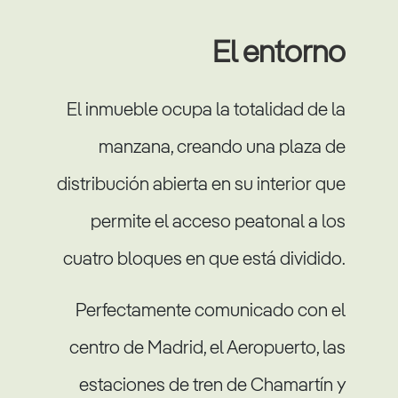
El entorno
El inmueble ocupa la totalidad de la
manzana, creando una plaza de
distribución abierta en su interior que
permite el acceso peatonal a los
cuatro bloques en que está dividido.
Perfectamente comunicado con el
centro de Madrid, el Aeropuerto, las
estaciones de tren de Chamartín y