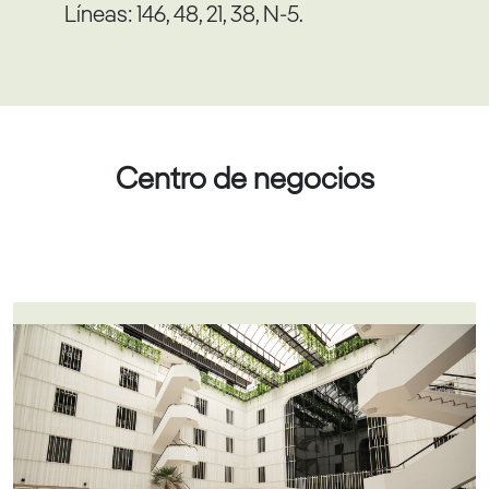
Líneas: 146, 48, 21, 38, N-5.
Centro de negocios