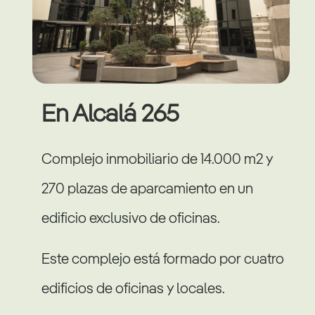
En Alcalá 265
Complejo inmobiliario de 14.000 m2 y
270 plazas de aparcamiento en un
edificio exclusivo de oficinas.
Este complejo está formado por cuatro
edificios de oficinas y locales.