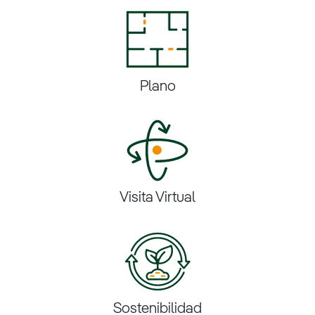
Plano
Visita Virtual
Sostenibilidad