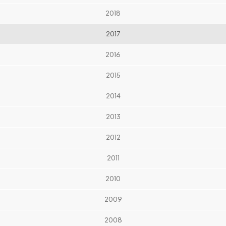
2018
2017
2016
2015
2014
2013
2012
2011
2010
2009
2008