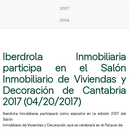
2007
2006
Iberdrola Inmobiliaria
participa en el Salón
Inmobiliario de Viviendas y
Decoración de Cantabria
2017 (04/20/2017)
Iberdrola Inmobiliaria participará como expositor en la edición 2017 del
Salón
Inmobiliario de Viviendas y Decoración, que se celebrará en el Palacio de