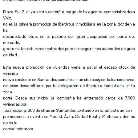
Plaza Sur 2, cuya venta correrá a cargo de la agencia comercializadora
Viviz,
no es la primera promoción de Iberdrola Inmobiliaria en la zona, donde ya
ha
desarrollado otras en el pasado con gran aceptación por parte del
mercado,
gracias a los esfuerzos realizados para conseguir unos acabados de gran
calidad.
Esta nueva promoción de viviendas viene a paliar el escaso stock de
vivienda
nueva existente en Santander, como bien han ido recogiendo los sucesivos
estudios desarrollados por la delegación de Iberdrola Inmobiliaria en la
zona
norte. Desde sus inicios, la compañía ha entregado cerca de 7.900
viviendas por
toda España; 308 de ellas en Santander, contando en la actualidad con
promociones en venta en Madrid, Ávila, Ciudad Real y Mallorca, además
de en la
capital cántabra.