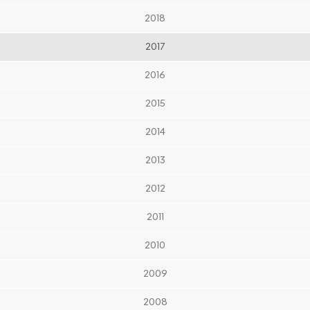
2018
2017
2016
2015
2014
2013
2012
2011
2010
2009
2008