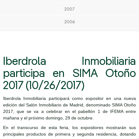
2007
2006
Iberdrola Inmobiliaria
participa en SIMA Otoño
2017 (10/26/2017)
Iberdrola Inmobiliaria participará como expositor en una nueva
edición del Salón Inmobiliario de Madrid, denominado SIMA Otoño
2017, que se va a celebrar en el pabellón 1 de IFEMA entre
mañana y el próximo domingo, 29 de octubre.
En el transcurso de esta feria, los expositores mostrarán sus
principales productos de primera y segunda residencia, dotando