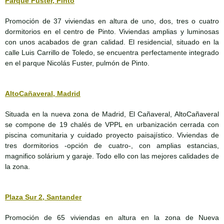
Parque Fuster, Pinto
Promoción de 37 viviendas en altura de uno, dos, tres o cuatro
dormitorios en el centro de Pinto. Viviendas amplias y luminosas
con unos acabados de gran calidad. El residencial, situado en la
calle Luis Carrillo de Toledo, se encuentra perfectamente integrado
en el parque Nicolás Fuster, pulmón de Pinto.
AltoCañaveral, Madrid
Situada en la nueva zona de Madrid, El Cañaveral, AltoCañaveral
se compone de 19 chalés de VPPL en urbanización cerrada con
piscina comunitaria y cuidado proyecto paisajístico. Viviendas de
tres dormitorios -opción de cuatro-, con amplias estancias,
magnifico solárium y garaje. Todo ello con las mejores calidades de
la zona.
Plaza Sur 2, Santander
Promoción de 65 viviendas en altura en la zona de Nueva